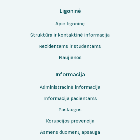
Ligoninė
Apie ligoninę
Struktūra ir kontaktinė informacija
Rezidentams ir studentams
Naujienos
Informacija
Administracinė informacija
Informacija pacientams
Paslaugos
Korupcijos prevencija
Asmens duomenų apsauga