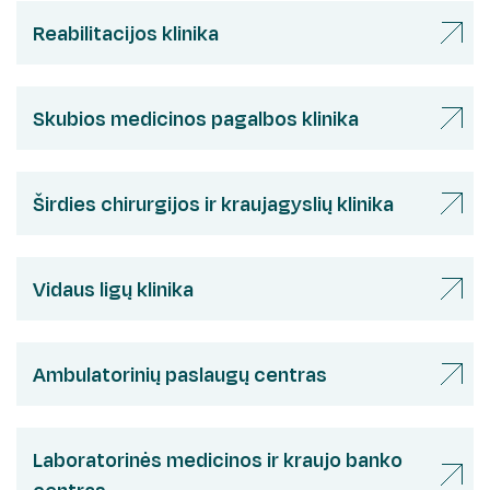
Reabilitacijos klinika
Skubios medicinos pagalbos klinika
Širdies chirurgijos ir kraujagyslių klinika
Vidaus ligų klinika
Ambulatorinių paslaugų centras
Laboratorinės medicinos ir kraujo banko