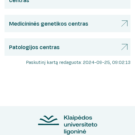
centras
Medicininės genetikos centras
Patologijos centras
Paskutinį kartą redaguota: 2024-09-25, 09:02:13