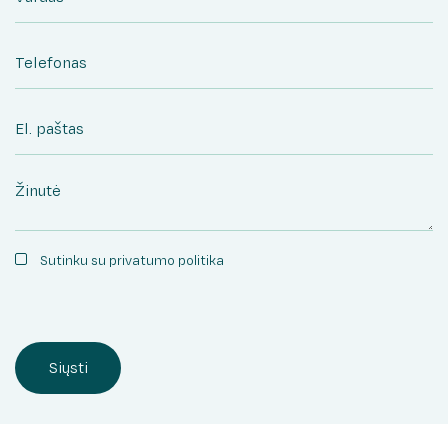
Sutinku su privatumo politika
Siųsti