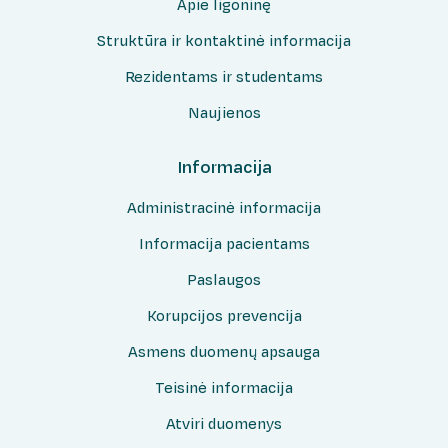
Apie ligoninę
Struktūra ir kontaktinė informacija
Rezidentams ir studentams
Naujienos
Informacija
Administracinė informacija
Informacija pacientams
Paslaugos
Korupcijos prevencija
Asmens duomenų apsauga
Teisinė informacija
Atviri duomenys