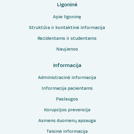
Ligoninė
Apie ligoninę
Struktūra ir kontaktinė informacija
Rezidentams ir studentams
Naujienos
Informacija
Administracinė informacija
Informacija pacientams
Paslaugos
Korupcijos prevencija
Asmens duomenų apsauga
Teisinė informacija