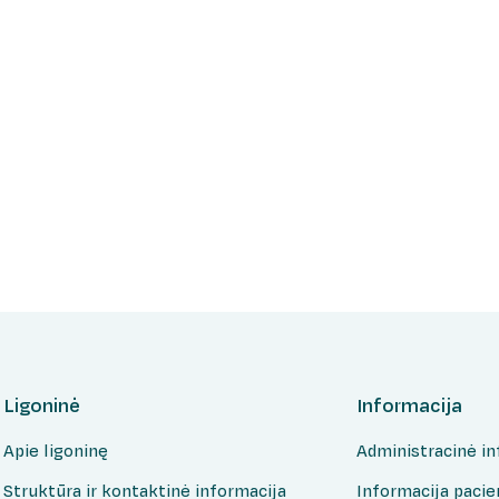
Ligoninė
Informacija
Apie ligoninę
Administracinė in
Struktūra ir kontaktinė informacija
Informacija paci